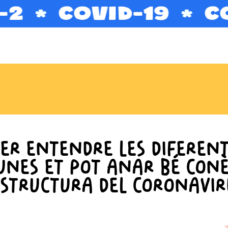
ER ENTENDRE LES DIFEREN
UNES ET POT ANAR BÉ CONÈ
ESTRUCTURA DEL CORONAVIR